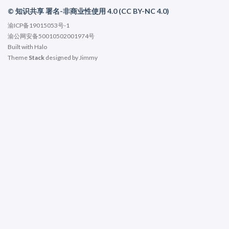
© 知识共享 署名-非商业性使用 4.0 (CC BY-NC 4.0)
渝ICP备19015053号-1
渝公网安备50010502001974号
Built with
Halo
Theme
Stack
designed by
Jimmy