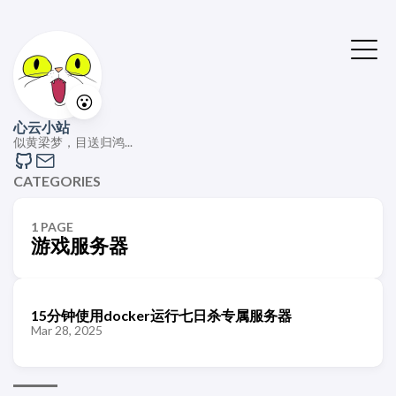
😮
心云小站
似黄梁梦，目送归鸿...
CATEGORIES
1 PAGE
游戏服务器
15分钟使用docker运行七日杀专属服务器
Mar 28, 2025